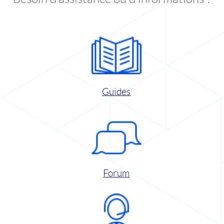
Guides
Forum